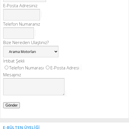
E-Posta Adresiniz
Telefon Numaranız
Bize Nereden Ulaştınız?
İrtibat Şekli
Telefon Numarası
E-Posta Adresi
Mesajınız
Gönder
E-BÜLTEN ÜYELİĞİ